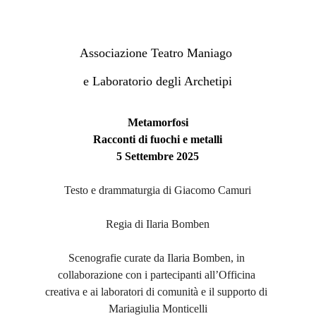
Associazione Teatro Maniago 
e Laboratorio degli Archetipi
Metamorfosi
Racconti di fuochi e metalli
5 Settembre 2025
Testo e drammaturgia di Giacomo Camuri
Regia di Ilaria Bomben
Scenografie curate da Ilaria Bomben, in 
collaborazione con i partecipanti all’Officina 
creativa e ai laboratori di comunità e il supporto di 
Mariagiulia Monticelli