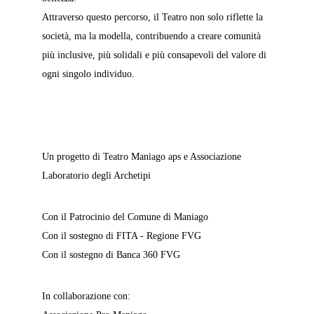
Attraverso questo percorso, il Teatro non solo riflette la 
società, ma la modella, contribuendo a creare comunità 
più inclusive, più solidali e più consapevoli del valore di 
ogni singolo individuo.
Un progetto di Teatro Maniago aps e Associazione 
Laboratorio degli Archetipi
Con il Patrocinio del Comune di Maniago
Con il sostegno di FITA - Regione FVG
Con il sostegno di Banca 360 FVG
In collaborazione con: