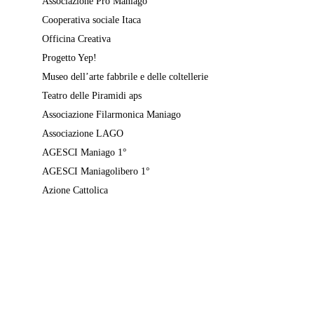
Associazione Pro Maniago
Cooperativa sociale Itaca
Officina Creativa
Progetto Yep!
Museo dell’arte fabbrile e delle coltellerie
Teatro delle Piramidi aps
Associazione Filarmonica Maniago
Associazione LAGO
AGESCI Maniago 1°
AGESCI Maniagolibero 1°
Azione Cattolica