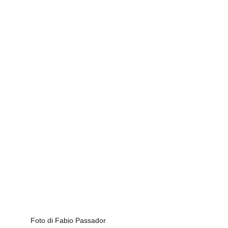
Foto di Fabio Passador