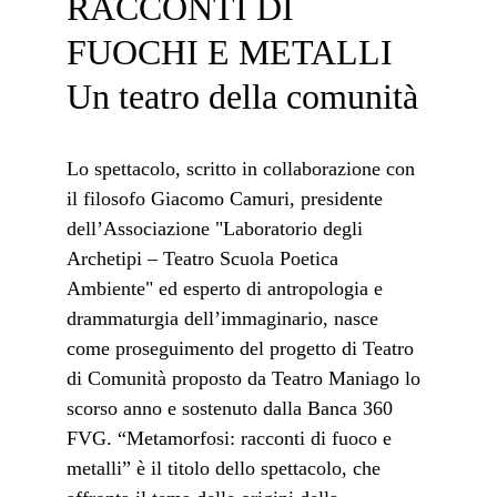
RACCONTI DI 
FUOCHI E METALLI 
Un teatro della comunità
Lo spettacolo, scritto in collaborazione con 
il filosofo Giacomo Camuri, presidente 
dell’Associazione "Laboratorio degli 
Archetipi – Teatro Scuola Poetica 
Ambiente" ed esperto di antropologia e 
drammaturgia dell’immaginario, nasce 
come proseguimento del progetto di Teatro 
di Comunità proposto da Teatro Maniago lo 
scorso anno e sostenuto dalla Banca 360 
FVG. “Metamorfosi: racconti di fuoco e 
metalli” è il titolo dello spettacolo, che 