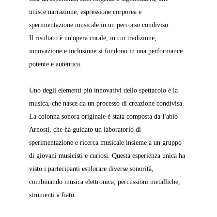
unisce narrazione, espressione corporea e 
sperimentazione musicale in un percorso condiviso. 
Il risultato è un'opera corale, in cui tradizione, 
innovazione e inclusione si fondono in una performance 
potente e autentica.
Uno degli elementi più innovativi dello spettacolo è la 
musica, che nasce da un processo di creazione condivisa. 
La colonna sonora originale è stata composta da Fabio 
Arnosti, che ha guidato un laboratorio di 
sperimentazione e ricerca musicale insieme a un gruppo 
di giovani musicisti e curiosi. Questa esperienza unica ha 
visto i partecipanti esplorare diverse sonorità, 
combinando musica elettronica, percussioni metalliche, 
strumenti a fiato. 