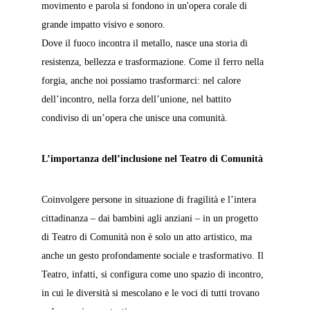
movimento e parola si fondono in un'opera corale di 
grande impatto visivo e sonoro.
Dove il fuoco incontra il metallo, nasce una storia di 
resistenza, bellezza e trasformazione. Come il ferro nella 
forgia, anche noi possiamo trasformarci: nel calore 
dell’incontro, nella forza dell’unione, nel battito 
condiviso di un’opera che unisce una comunità.
L’importanza dell’inclusione nel Teatro di Comunità
Coinvolgere persone in situazione di fragilità e l’intera 
cittadinanza – dai bambini agli anziani – in un progetto 
di Teatro di Comunità non è solo un atto artistico, ma 
anche un gesto profondamente sociale e trasformativo. Il 
Teatro, infatti, si configura come uno spazio di incontro, 
in cui le diversità si mescolano e le voci di tutti trovano 