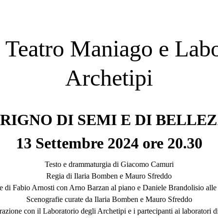
 Teatro Maniago e Labor
Archetipi
RIGNO DI SEMI E DI BELLE
13 Settembre 2024 ore 20.30
Testo e drammaturgia di Giacomo Camuri
Regia di Ilaria Bomben e Mauro Sfreddo
 di Fabio Arnosti con Arno Barzan al piano e Daniele Brandolisio alle 
Scenografie curate da Ilaria Bomben e Mauro Sfreddo
razione con il Laboratorio degli Archetipi e i partecipanti ai laboratori 