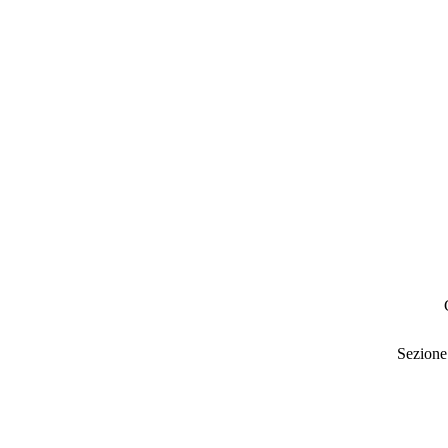
Sezione